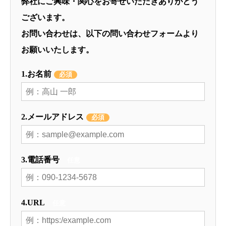
弊社にご興味・関心をお寄せいただきありがとう
ございます。
お問い合わせは、以下の問い合わせフォームより
お願いいたします。
1.お名前
必須
2.メールアドレス
必須
3.電話番号
任意
4.URL
任意