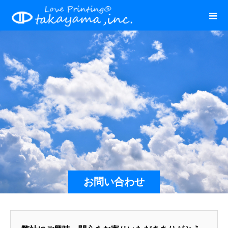
お問い合わせ