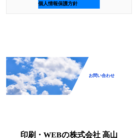
個人情報保護方針
お問い合わせ
印刷・WEBの株式会社 高山