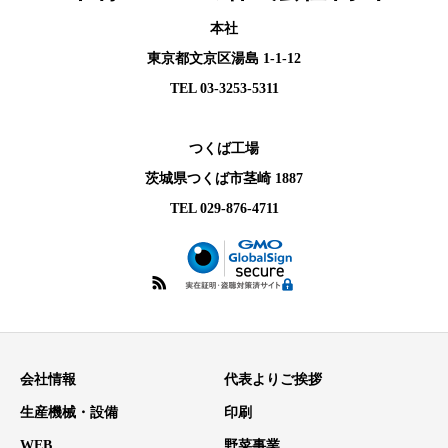
本社
東京都文京区湯島 1-1-12
TEL 03-3253-5311
つくば工場
茨城県つくば市茎崎 1887
TEL 029-876-4711
会社情報
代表よりご挨拶
生産機械・設備
印刷
WEB
野菜事業