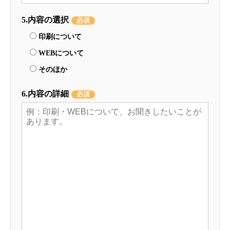
5.内容の選択
必須
印刷について
WEBについて
そのほか
6.内容の詳細
必須