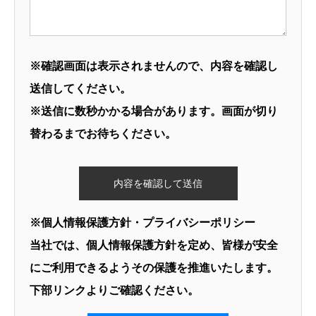
※確認画面は表示されませんので、内容を確認し
送信してください。
※送信に数秒かかる場合があります。画面が切り
替わるまでお待ちください。
※個人情報保護方針・プライバシーポリシー
当社では、個人情報保護方針を定め、皆様が安全
にご利用できるようその保護を推進いたします。
下部リンクよりご確認ください。