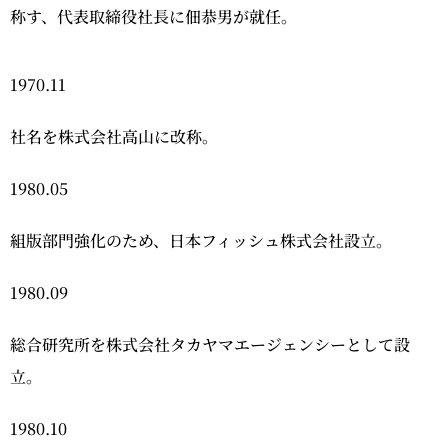
称す、代表取締役社長に佃恭男が就任。
1970.11
社名を株式会社高山に改称。
1980.05
組版部門強化のため、日本フィッシュ株式会社設立。
1980.09
総合研究所を株式会社タカヤマエージェンシーとして設
立。
1980.10