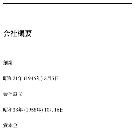
会社概要
創業
昭和21年 (1946年) 3月5日
会社設立
昭和33年 (1958年) 10月16日
資本金