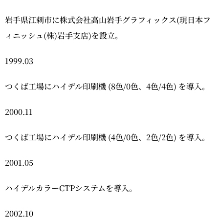
岩手県江刺市に株式会社高山岩手グラフィックス(現日本フ
ィニッシュ(株)岩手支店)を設立。
1999.03
つくば工場にハイデル印刷機 (8色/0色、4色/4色) を導入。
2000.11
つくば工場にハイデル印刷機 (4色/0色、2色/2色) を導入。
2001.05
ハイデルカラーCTPシステムを導入。
2002.10