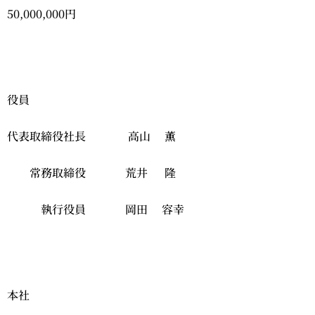
50,000,000円
役員
代表取締役社長 高山 薫
常務取締役 荒井 隆
執行役員 岡田 容幸
本社