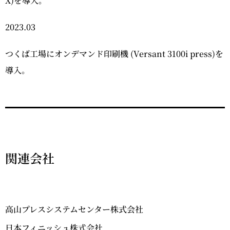
X)を導入。
2023.03
つくば工場にオンデマンド印刷機 (Versant 3100i press)を
導入。
関連会社
高山プレスシステムセンター株式会社
日本フィニッシュ株式会社