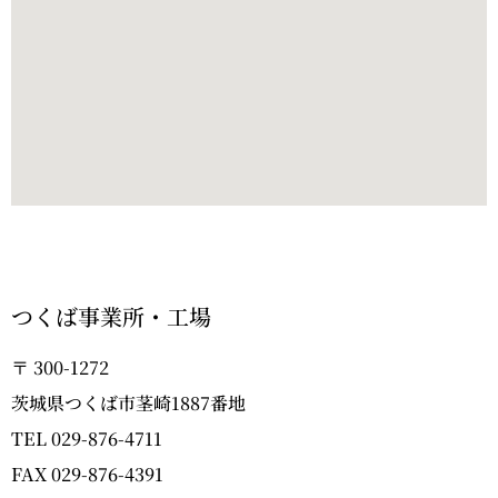
つくば事業所・工場
〒 300-1272
茨城県つくば市茎崎1887番地
TEL 029-876-4711
FAX 029-876-4391