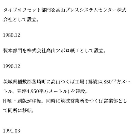
タイプオフセット部門を高山プレスシステムセンター株式
会社として設立。
1980.12
製本部門を株式会社高山アポロ紙工として設立。
1990.12
茨城県稲敷郡茎崎町に高山つくば工場 (面積14,850平方メー
トル、建坪4,950平方メートル) を建設。
印刷・刷版が移転。同時に筑波営業所をつくば営業部とし
て同所に移転。
1991.03