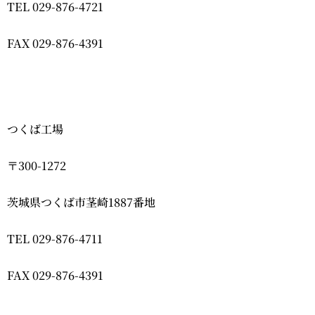
TEL 029-876-4721
FAX 029-876-4391
つくば工場
〒300-1272
茨城県つくば市茎崎1887番地
TEL 029-876-4711
FAX 029-876-4391