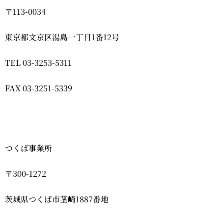
〒113-0034
東京都文京区湯島一丁目1番12号
TEL 03-3253-5311
FAX 03-3251-5339
つくば事業所
〒300-1272
茨城県つくば市茎崎1887番地