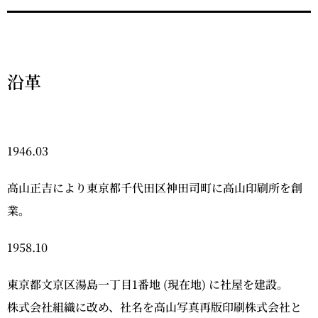
沿革
1946.03
高山正吉により東京都千代田区神田司町に高山印刷所を創
業。
1958.10
東京都文京区湯島一丁目1番地 (現在地) に社屋を建設。
株式会社組織に改め、社名を高山写真再版印刷株式会社と