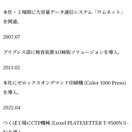
本社・工場間に大容量データ通信システム「ワムネット」
を開通。
2007.07
プリプレス部に検査装置AO検版ソリュージョンを導入。
2013.02
本社にゼロックスオンデマンド印刷機 (Color 1000 Press)
を導入。
2022.04
つくば工場にCTP機械 (Luxel PLATESETTER T-9500NⅡ-