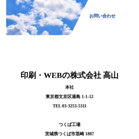
お問い合わせ
印刷・WEBの株式会社 高山
本社
東京都文京区湯島 1-1-12
TEL 03-3253-5311
つくば工場
茨城県つくば市茎崎 1887