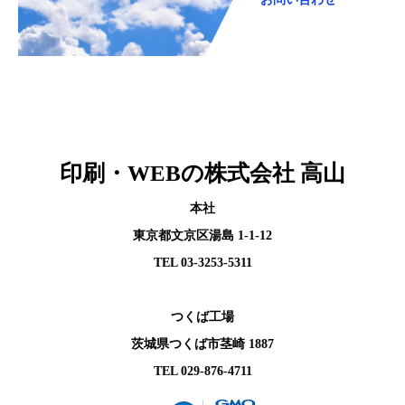
印刷・WEBの株式会社 高山
本社
東京都文京区湯島 1-1-12
TEL 03-3253-5311
つくば工場
茨城県つくば市茎崎 1887
TEL 029-876-4711