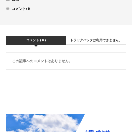
コメント:
0
コメント ( 0 )
トラックバックは利用できません。
この記事へのコメントはありません。
お問い合わせ