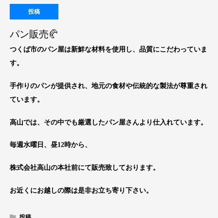
投稿
パン販売🥐
つくば市のパン屋は新鮮な材料を使用し、品質にこだわっていま
す。
手作りのパンが提供され、地元の食材や伝統的な製法が尊重され
ています。
高山では、その中でも厳選したパン屋さんより仕入れています。
毎週水曜日、昼12時から、
株式会社高山の本社前にて販売致しております。
お近くにお越しの際は是非お立ち寄り下さい。
投稿