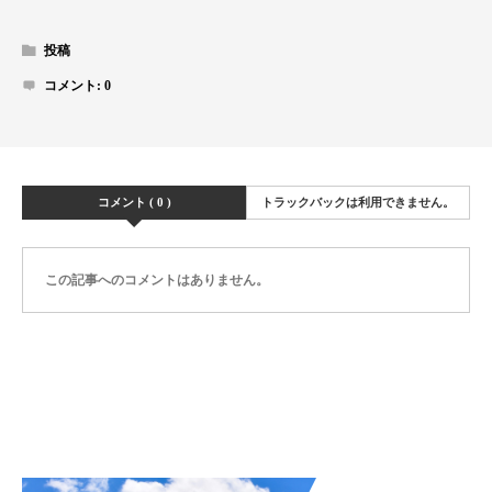
投稿
コメント:
0
コメント ( 0 )
トラックバックは利用できません。
この記事へのコメントはありません。