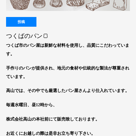
投稿
つくばのパン🍞
つくば市のパン屋は新鮮な材料を使用し、品質にこだわっていま
す。
手作りのパンが提供され、地元の食材や伝統的な製法が尊重され
ています。
高山では、その中でも厳選したパン屋さんより仕入れています。
毎週水曜日、昼12時から、
株式会社高山の本社前にて販売致しております。
お近くにお越しの際は是非お立ち寄り下さい。