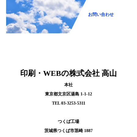
お問い合わせ
印刷・WEBの株式会社 高山
本社
東京都文京区湯島 1-1-12
TEL 03-3253-5311
つくば工場
茨城県つくば市茎崎 1887